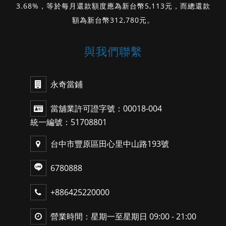
3.68%，等於每月還款額度應為新台幣5,113元，而總還款
額為新台幣312,780元。
與我們聯繫
永奇當鋪
當舖業許可證字號：00018-004
統一編號：51708801
台中市豐原區田心里中山路193號
6780888
+886425220000
營業時間：星期一至星期日 09:00 - 21:00