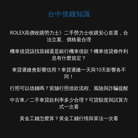
台中借錢知識
ROLEX高價收購勞力士》二手勞力士收購安心首選，合
法立案、價格最合理
機車借貸該找當鋪還是銀行機車借款？機車借貸條件利
息有什麼規定？
車貸遲繳會影響信用？車貸遲繳一天與10天影響各不
同！
行照可以借錢嗎？當舖行照借款流程、風險與詐騙提醒
中古車／二手車貸款利率多少合理？可貸額度與試算方
式一次看
黃金工錢怎麼算？黃金工錢行情與算法一次看