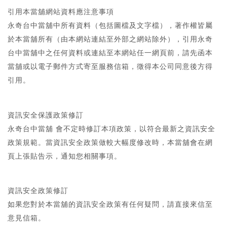
引用本當舖網站資料應注意事項
永奇台中當舖中所有資料（包括圖檔及文字檔），著作權皆屬
於本當舖所有（由本網站連結至外部之網站除外），引用永奇
台中當舖中之任何資料或連結至本網站任一網頁前，請先函本
當舖或以電子郵件方式寄至服務信箱，徵得本公司同意後方得
引用。
資訊安全保護政策修訂
永奇台中當舖 會不定時修訂本項政策，以符合最新之資訊安全
政策規範。當資訊安全政策做較大幅度修改時，本當舖會在網
頁上張貼告示，通知您相關事項。
資訊安全政策修訂
如果您對於本當舖的資訊安全政策有任何疑問，請直接來信至
意見信箱。