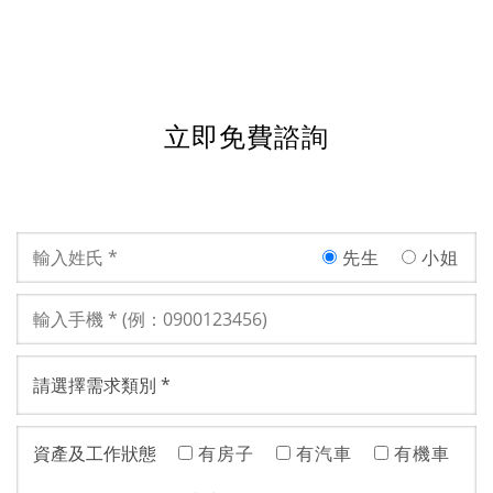
立即免費諮詢
先生
小姐
資產及工作狀態
有房子
有汽車
有機車