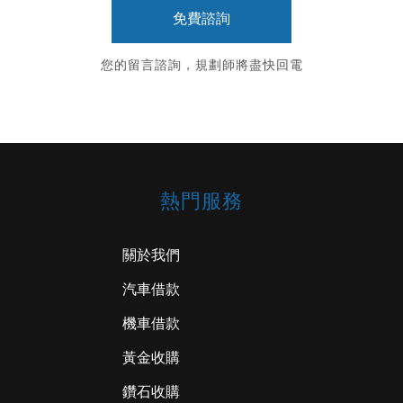
您的留言諮詢，規劃師將盡快回電
熱門服務
關於我們
汽車借款
機車借款
黃金收購
鑽石收購