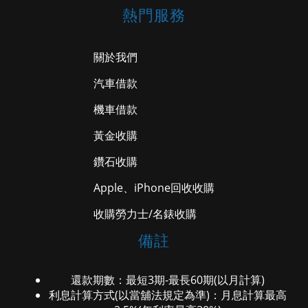
熱門服務
關於我們
汽車借款
機車借款
黃金收購
鑽石收購
Apple、iPhone回收收購
收購勞力士/名錶收購
備註
還款期數：最短3期-最長60期(以月計算)
利息計算方式(以當舖法規定為準)：月息計算最高