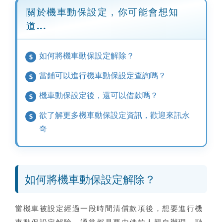
關於機車動保設定，你可能會想知
道...
如何將機車動保設定解除？
當鋪可以進行機車動保設定查詢嗎？
機車動保設定後，還可以借款嗎？
欲了解更多機車動保設定資訊，歡迎來訊永
奇
如何將機車動保設定解除？
當機車被設定經過一段時間清償款項後，想要進行機