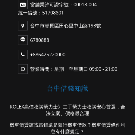
當舖業許可證字號：00018-004
統一編號：51708801
台中市豐原區田心里中山路193號
6780888
+886425220000
營業時間：星期一至星期日 09:00 - 21:00
台中借錢知識
ROLEX高價收購勞力士》二手勞力士收購安心首選，合
法立案、價格最合理
機車借貸該找當鋪還是銀行機車借款？機車借貸條件利
息有什麼規定？