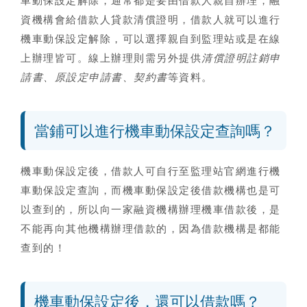
車動保設定解除，通常都是要由借款人親自辦理，融
資機構會給借款人貸款清償證明，借款人就可以進行
機車動保設定解除，可以選擇親自到監理站或是在線
上辦理皆可。線上辦理則需另外提供
清償證明註銷申
請書、原設定申請書、契約書
等資料。
當鋪可以進行機車動保設定查詢嗎？
機車動保設定後，借款人可自行至監理站官網進行機
車動保設定查詢，而
機車動保設定後借款機構也是可
以查到的
，所以向一家融資機構辦理機車借款後，是
不能再向其他機構辦理借款的，因為借款機構是都能
查到的！
機車動保設定後，還可以借款嗎？