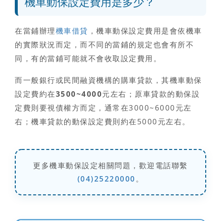
機車動保設定費用是多少？
在當鋪辦理
機車借貸
，
機車動保設定費用
是會依機車
的實際狀況而定，而不同的當鋪的規定也會有所不
同，有的當鋪可能就不會收取設定費用。
而
一般銀行或民間融資機構的購車貸款，其機車動保
設定費約在3500~4000元左右
；原車貸款的動保設
定費則要視債權方而定，通常在3000~6000元左
右；機車貸款的動保設定費則約在5000元左右。
更多機車動保設定相關問題，歡迎電話聯繫
(04)25220000
。