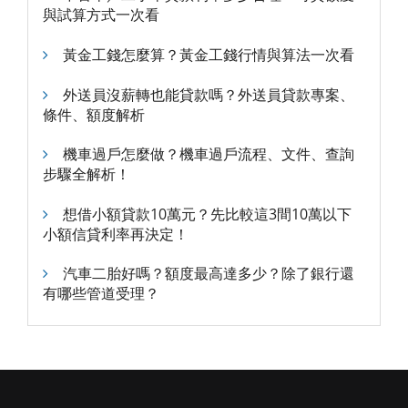
與試算方式一次看
黃金工錢怎麼算？黃金工錢行情與算法一次看
外送員沒薪轉也能貸款嗎？外送員貸款專案、
條件、額度解析
機車過戶怎麼做？機車過戶流程、文件、查詢
步驟全解析！
想借小額貸款10萬元？先比較這3間10萬以下
小額信貸利率再決定！
汽車二胎好嗎？額度最高達多少？除了銀行還
有哪些管道受理？