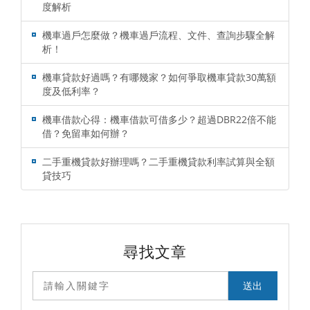
度解析
機車過戶怎麼做？機車過戶流程、文件、查詢步驟全解
析！
機車貸款好過嗎？有哪幾家？如何爭取機車貸款30萬額
度及低利率？
機車借款心得：機車借款可借多少？超過DBR22倍不能
借？免留車如何辦？
二手重機貸款好辦理嗎？二手重機貸款利率試算與全額
貸技巧
尋找文章