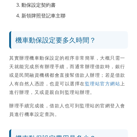
動保設定契約書
新領牌照登記車主聯
機車動保設定要多久時間？
其實辦理機車動保設定的程序非常簡單，大概只需一
天就能完成所有辦理手續
，而通常辦理借款時，銀行
或是民間融資機構都會直接幫借款人辦理；若是借款
人有自然人憑證，也是可以選擇在
監理站官方網站
上
進行辦理，又或是親自到監理站辦理。
辦理手續完成後，借款人也可到監理站的官網登入會
員進行
機車設定查詢
。