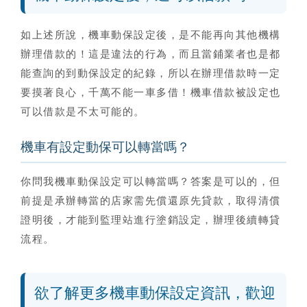
如上述所說，
機車動保設定後，是不能再向其他機構
辦理借款的！這是違法的行為
，而且當鋪業者也是都
能查詢的到動保設定的紀錄，所以在辦理借款時一定
要摸著良心，千萬不能一車多借！機車借款被設定也
可以借款是不太可能的。
機車有設定動保可以轉當嗎？
你問我
機車動保設定可以轉當嗎
？答案是可以的，但
前提是承辦轉當的店家需先償還原先貸款，取得清償
證明後，才能到監理站進行塗銷設定，辦理後續轉貸
流程。
欲了解更多機車動保設定資訊，歡迎