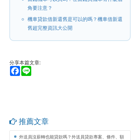
角要注意？
機車貸款借新還舊是可以的嗎？機車借新還
舊超完整資訊大公開
分享本篇文章:
Facebook
Line
推薦文章
外送員沒薪轉也能貸款嗎？外送員貸款專案、條件、額