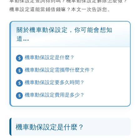
車動保設定查詢
得到嗎？
機車動保設定解除
怎麼做？
機車設定還能當鋪借錢嘛？本文一次告訴您。
關於機車動保設定，你可能會想知
道...
機車動保設定是什麼？
機車動保設定需攜帶什麼文件？
機車動保設定要多久時間？
機車動保設定費用是多少？
機車動保設定是什麼？