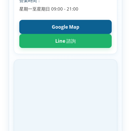
營業時間：
星期一至星期日 09:00 - 21:00
Google Map
Line 諮詢