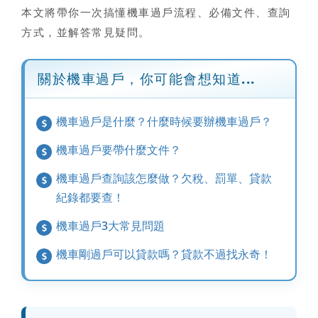
本文將帶你一次搞懂機車過戶流程、必備文件、查詢
方式，並解答常見疑問。
關於機車過戶，你可能會想知道...
機車過戶是什麼？什麼時候要辦機車過戶？
機車過戶要帶什麼文件？
機車過戶查詢該怎麼做？欠稅、罰單、貸款
紀錄都要查！
機車過戶3大常見問題
機車剛過戶可以貸款嗎？貸款不過找永奇！