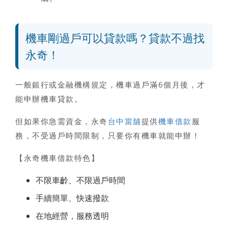
機車剛過戶可以貸款嗎？貸款不過找
永奇！
一般銀行或金融機構規定，機車過戶滿6個月後，才
能申辦機車貸款。
但如果你急需資金，永奇
台中當舖
提供
機車借款
服
務，不受過戶時間限制，只要你有機車就能申辦！
【永奇機車借款特色】
不限車齡、不限過戶時間
手續簡單、快速撥款
在地經營，服務透明