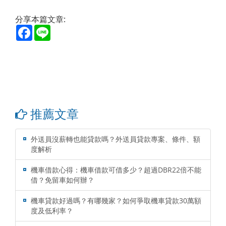
分享本篇文章:
Facebook
Line
推薦文章
外送員沒薪轉也能貸款嗎？外送員貸款專案、條件、額
度解析
機車借款心得：機車借款可借多少？超過DBR22倍不能
借？免留車如何辦？
機車貸款好過嗎？有哪幾家？如何爭取機車貸款30萬額
度及低利率？