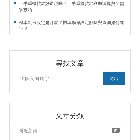
二手重機貸款好辦理嗎？二手重機貸款利率試算與全額
貸技巧
機車動保設定是什麼？機車動保設定解除與查詢如何進
行？
尋找文章
文章分類
貸款新訊
81