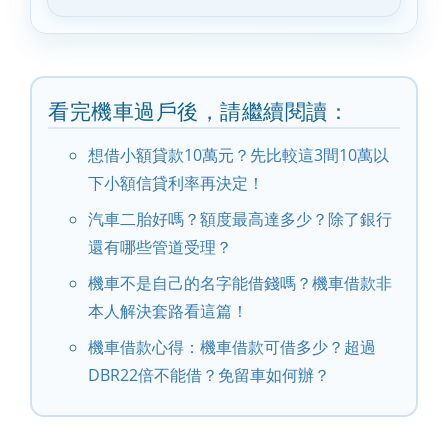
看完機車過戶後，請繼續閱讀：
想借小額貸款10萬元？先比較這3間10萬以
下小額信貸利率再決定！
汽車二胎好嗎？額度最高達多少？除了銀行
還有哪些管道受理？
機車不是自己的名字能借錢嗎？機車借款非
本人解決套路看這篇！
機車借款心得：機車借款可借多少？超過
DBR22倍不能借？免留車如何辦？