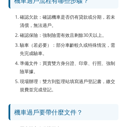
機車過戶流程有哪些步驟？
確認欠款：確認機車是否仍有貸款或分期，若未
清償，無法過戶。
確認保險：強制險需有效且剩餘30天以上。
驗車（若必要）：部分車齡較久或特殊情況，需
先完成驗車。
準備文件：買賣雙方身分證、印章、行照、強制
險單據。
現場辦理：雙方到監理站填寫過戶登記書，繳交
規費並完成登記。
機車過戶要帶什麼文件？