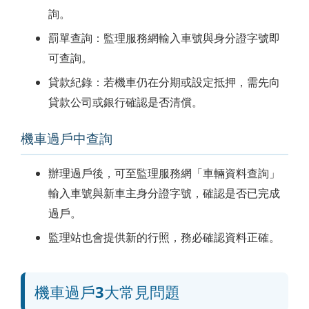
詢。
罰單查詢：監理服務網輸入車號與身分證字號即
可查詢。
貸款紀錄：若機車仍在分期或設定抵押，需先向
貸款公司或銀行確認是否清償。
機車過戶中查詢
辦理過戶後，可至監理服務網「車輛資料查詢」
輸入車號與新車主身分證字號，確認是否已完成
過戶。
監理站也會提供新的行照，務必確認資料正確。
機車過戶3大常見問題