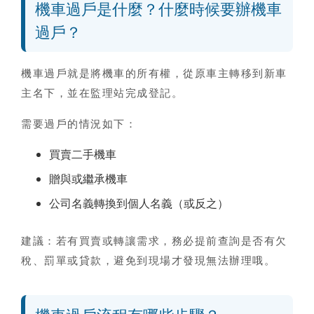
機車過戶是什麼？什麼時候要辦機車
過戶？
機車過戶就是將機車的所有權，從原車主轉移到新車
主名下，並在監理站完成登記。
需要過戶的情況如下：
買賣二手機車
贈與或繼承機車
公司名義轉換到個人名義（或反之）
建議：若有買賣或轉讓需求，務必提前查詢是否有欠
稅、罰單或貸款，避免到現場才發現無法辦理哦。