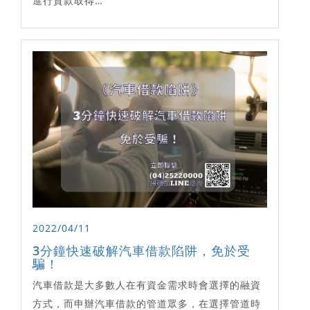
進行貸款取得…
2022/04/11
3分鐘快速破解汽車借款陷阱，免於受
騙！
汽車借款是大多數人在有資金需求時會選擇的融資
方式，而申辦汽車借款的管道眾多，在選擇管道時