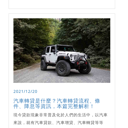
2021/12/20
汽車轉貸是什麼？汽車轉貸流程、條
件、降息等資訊，本篇完整解析！
現今貸款現象非常普及化於人們的生活中，以汽車
來說，就有汽車貸款、汽車增貸、汽車轉貸等等