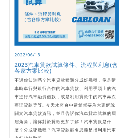
2022/06/13
2023汽車貸款試算條件、流程與利息(含
各家方案比較)
不過你知道嗎？汽車貸款種類分成好幾種，像是購
車時車行與銀行合作的汽車貸款、利用手頭上的汽
車進行汽車融資借款，或是利用貸款中的汽車再次
辦理貸款等等…今天永奇台中當鋪就要為大家解說
關於汽車貸款資訊，並且告訴你汽車貸款試算的眉
眉角角，讓你對於貸款更加了解！汽車貸款是什
麼？分成哪幾種？汽車貸款顧名思義是指利用汽車