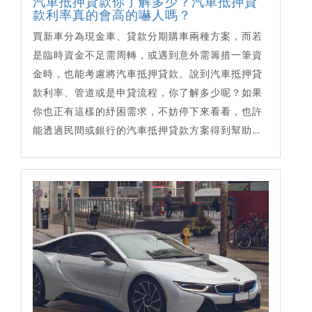
汽車抵押貸款你了解多少？汽車抵押貸
款利率真的會高的嚇人嗎？
買新車分為現金車、貸款分期購車兩種方案，而若
是臨時資金不足需周轉，或遇到意外需籌措一筆資
金時，也能考慮將汽車抵押貸款。說到汽車抵押貸
款利率、管道或是申貸流程，你了解多少呢？如果
你也正有這樣的紓困需求，不妨停下來看看，也許
能透過民間或銀行的汽車抵押貸款方案得到幫助…