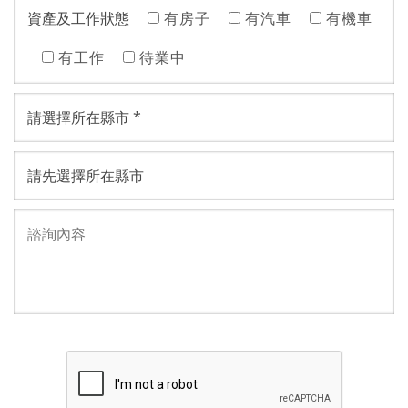
資產及工作狀態
有房子
有汽車
有機車
有工作
待業中