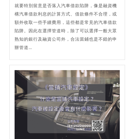
就要特別留意是否落入汽車借款陷阱，像是融資機
構汽車借款利息的計算方式、借款條件不合理，或
額外收取一些手續費用，這些都是常見的汽車借款
陷阱。因此在選擇管道時，除了可以選擇一般大眾
熟知的銀行及融資公司外，合法當鋪也是不錯的申
辦管道…