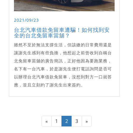
2021/09/23
台北汽車借款免留車遭騙！如何找到安
全的台北免留車當舖？
雖然不至於無法支撐生活，但該繳的日常費用還是
讓謝先生感到有些負擔，他想起之前曾收到自稱台
北免留車當舖的廣告簡訊，正好他因為要跑業務，
名下有一台汽車，於是謝先生便打電話詢問是否可
以辦理台北汽車借款免留車，沒想到對方一口就答
應，並且立刻約了謝先生出來簽約。
«
1
2
3
»