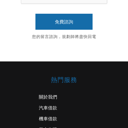
您的留言諮詢，規劃師將盡快回電
熱門服務
關於我們
汽車借款
機車借款