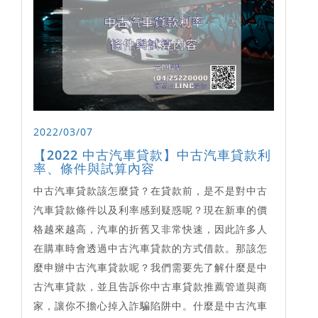
2022/03/07
【2022 中古汽車貸款】中古汽車貸款利
率、條件與試算內容
中古汽車貸款該怎麼貸？在貸款前，是不是對中古
汽車貸款條件以及利率感到疑惑呢？現在新車的價
格越來越高，汽車的折舊又非常快速，因此許多人
在購車時會透過中古汽車貸款的方式借款。那該怎
麼申辦中古汽車貸款呢？我們需要先了解什麼是中
古汽車貸款，並且告訴你中古車貸款推薦管道與商
家，讓你不擔心掉入詐騙陷阱中。什麼是中古汽車