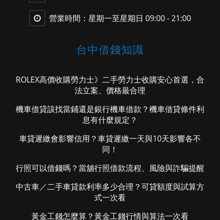
營業時間：星期一至星期日 09:00 - 21:00
台中借錢知識
ROLEX高價收購勞力士》二手勞力士收購安心首選，合
法立案、價格最合理
機車借貸該找當鋪還是銀行機車借款？機車借貸條件利
息有什麼規定？
車貸遲繳會影響信用？車貸遲繳一天與10天影響各不
同！
行照可以借錢嗎？當舖行照借款流程、風險與詐騙提醒
中古車／二手車貸款利率多少合理？可貸額度與試算方
式一次看
黃金工錢怎麼算？黃金工錢行情與算法一次看