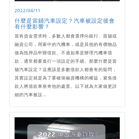
2022/04/11
什麼是當鋪汽車設定？汽車被設定後會
有什麼影響？
當有資金需求時，多數人都會選擇向銀行、當舖或
融資公司，用家中的汽機車，或是其他的有價物品
做為抵押品申辦借款。不過如果是辦理汽機車借
款，通常都要進行一項設定的手續。那麼什麼是當
舖汽車設定？這應該是多數借款人都會有的疑問，
其實設定就是為了要確保融資機構的權益，避免借
款人將借款車座奇他的處置。以下就為大家做更詳
細的汽車被設…