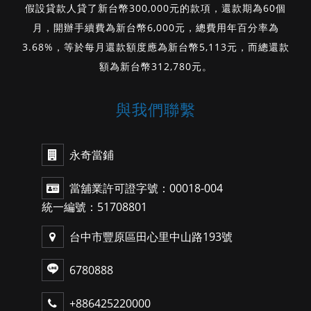
假設貸款人貸了新台幣300,000元的款項，還款期為60個
月，開辦手續費為新台幣6,000元，總費用年百分率為
3.68%，等於每月還款額度應為新台幣5,113元，而總還款
額為新台幣312,780元。
與我們聯繫
永奇當鋪
當舖業許可證字號：00018-004
統一編號：51708801
台中市豐原區田心里中山路193號
6780888
+886425220000