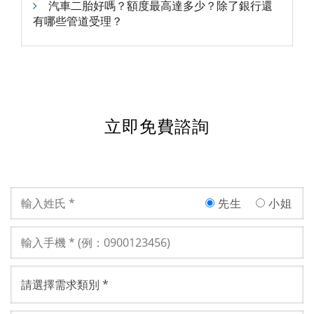
汽車二胎好嗎？額度最高達多少？除了銀行還
有哪些管道受理？
立即免費諮詢
先生
小姐