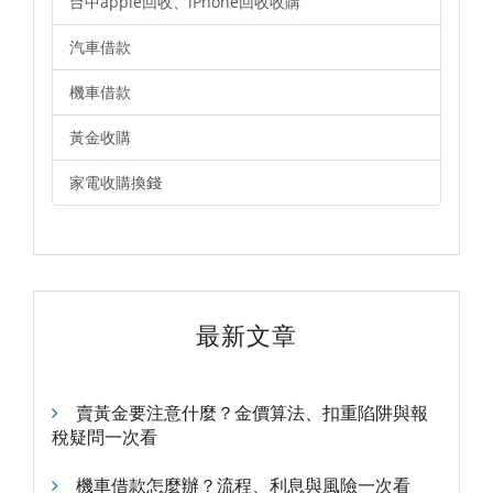
台中apple回收、iPhone回收收購
汽車借款
機車借款
黃金收購
家電收購換錢
最新文章
賣黃金要注意什麼？金價算法、扣重陷阱與報
稅疑問一次看
機車借款怎麼辦？流程、利息與風險一次看