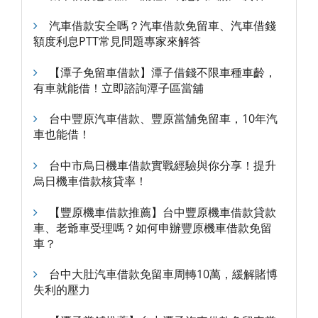
汽車借款安全嗎？汽車借款免留車、汽車借錢
額度利息PTT常見問題專家來解答
【潭子免留車借款】潭子借錢不限車種車齡，
有車就能借！立即諮詢潭子區當舖
台中豐原汽車借款、豐原當舖免留車，10年汽
車也能借！
台中市烏日機車借款實戰經驗與你分享！提升
烏日機車借款核貸率！
【豐原機車借款推薦】台中豐原機車借款貸款
車、老爺車受理嗎？如何申辦豐原機車借款免留
車？
台中大肚汽車借款免留車周轉10萬，緩解賭博
失利的壓力