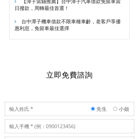
【潭子當鋪推薦】台中潭子汽車借款免留車當
日撥款，周轉最佳首選！
台中潭子機車借款不限車種車齡，老客戶享優
惠利息，免留車最佳選擇
立即免費諮詢
先生
小姐