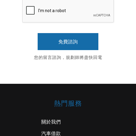
您的留言諮詢，規劃師將盡快回電
熱門服務
關於我們
汽車借款