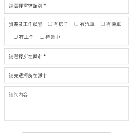
資產及工作狀態
有房子
有汽車
有機車
有工作
待業中