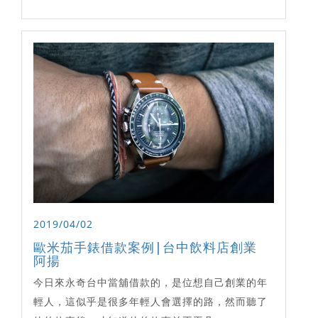
2019/04/02
歐米茄手錶借款案例|台中飲料店創業
阿揚
今日來永奇台中當舖借款的，是位想自己創業的年
輕人，這似乎是很多年輕人會選擇的路，然而聽了