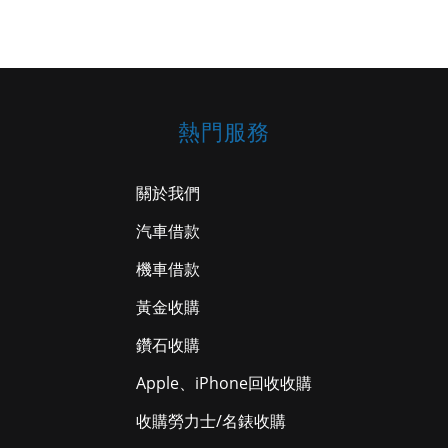
熱門服務
關於我們
汽車借款
機車借款
黃金收購
鑽石收購
Apple、iPhone回收收購
收購勞力士/名錶收購