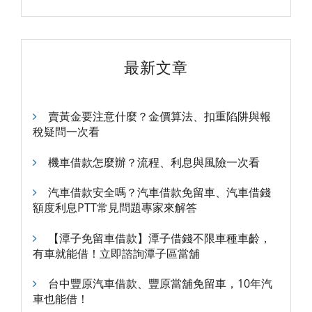
最新文章
賣黃金要注意什麼？金價算法、扣重陷阱與報
稅疑問一次看
機車借款怎麼辦？流程、利息與風險一次看
汽車借款安全嗎？汽車借款免留車、汽車借錢
額度利息PTT常見問題專家來解答
【潭子免留車借款】潭子借錢不限車種車齡，
有車就能借！立即諮詢潭子區當舖
台中豐原汽車借款、豐原當舖免留車，10年汽
車也能借！