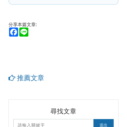
分享本篇文章:
Facebook
Line
推薦文章
尋找文章