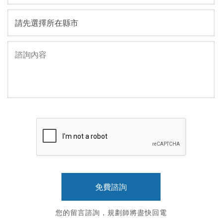
您的留言諮詢，規劃師將盡快回電