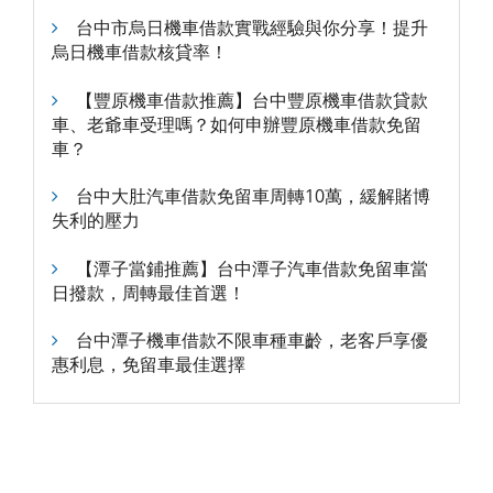
台中市烏日機車借款實戰經驗與你分享！提升
烏日機車借款核貸率！
【豐原機車借款推薦】台中豐原機車借款貸款
車、老爺車受理嗎？如何申辦豐原機車借款免留
車？
台中大肚汽車借款免留車周轉10萬，緩解賭博
失利的壓力
【潭子當鋪推薦】台中潭子汽車借款免留車當
日撥款，周轉最佳首選！
台中潭子機車借款不限車種車齡，老客戶享優
惠利息，免留車最佳選擇