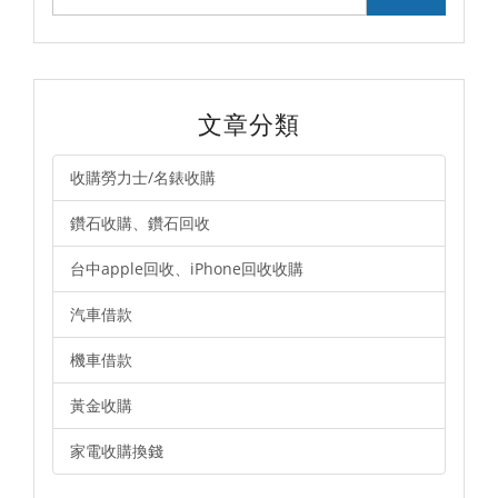
文章分類
收購勞力士/名錶收購
鑽石收購、鑽石回收
台中apple回收、iPhone回收收購
汽車借款
機車借款
黃金收購
家電收購換錢