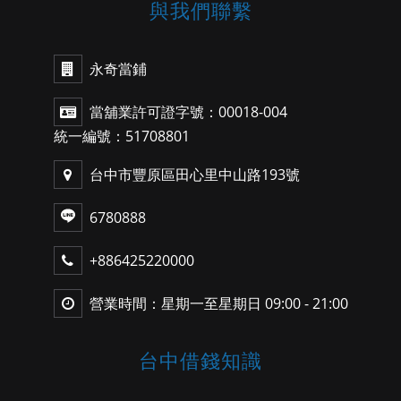
與我們聯繫
永奇當鋪
當舖業許可證字號：00018-004
統一編號：51708801
台中市豐原區田心里中山路193號
6780888
+886425220000
營業時間：星期一至星期日 09:00 - 21:00
台中借錢知識