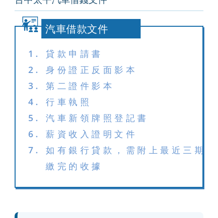
汽車借款文件
貸款申請書
身份證正反面影本
第二證件影本
行車執照
汽車新領牌照登記書
薪資收入證明文件
如有銀行貸款，需附上最近三期
繳完的收據