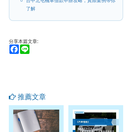
台中北屯機車借款申辦攻略，實際案例帶你
了解
分享本篇文章:
Facebook
Line
推薦文章