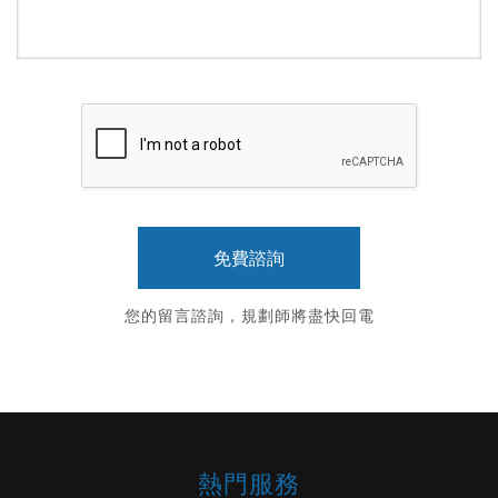
您的留言諮詢，規劃師將盡快回電
熱門服務