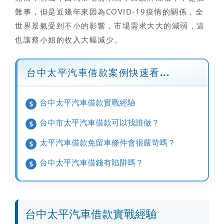
難事，但是近幾年來因為COVID-19疫情的關係，全
世界景氣受到不小的影響，市場需求大大的減弱，這
也讓蔡小姐的收入大幅減少。
台中太平汽車借款案例快速看...
台中太平汽車借款實戰經驗
台中市太平汽車借款可以找誰做？
太平汽車借款免留車條件會很嚴苛嗎？
台中太平汽車借錢有陷阱嗎？
台中太平汽車借款實戰經驗