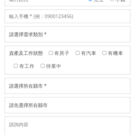
資產及工作狀態
有房子
有汽車
有機車
有工作
待業中