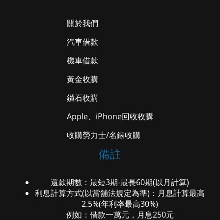
關於我們
汽車借款
機車借款
黃金收購
鑽石收購
Apple、iPhone回收收購
收購勞力士/名錶收購
備註
還款期數：最短3期-最長60期(以月計算)
利息計算方式(以當舖法規定為準)：月息計算最高
2.5%(年利率最高30%)
例如：借款一萬元，月息250元