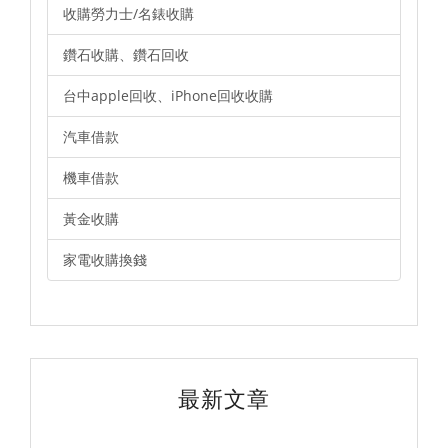
收購勞力士/名錶收購
鑽石收購、鑽石回收
台中apple回收、iPhone回收收購
汽車借款
機車借款
黃金收購
家電收購換錢
最新文章