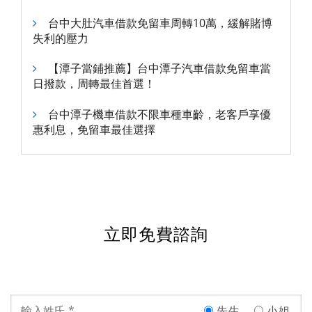
台中大肚汽車借款免留車周轉10萬，緩解賭博
失利的壓力
【潭子當鋪推薦】台中潭子汽車借款免留車當
日撥款，周轉最佳首選！
台中潭子機車借款不限車種車齡，老客戶享優
惠利息，免留車最佳選擇
立即免費諮詢
先生
小姐