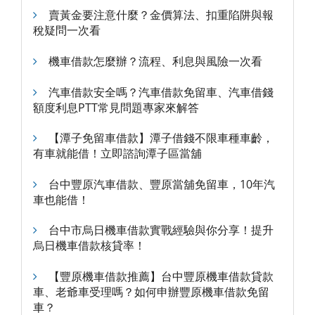
賣黃金要注意什麼？金價算法、扣重陷阱與報
稅疑問一次看
機車借款怎麼辦？流程、利息與風險一次看
汽車借款安全嗎？汽車借款免留車、汽車借錢
額度利息PTT常見問題專家來解答
【潭子免留車借款】潭子借錢不限車種車齡，
有車就能借！立即諮詢潭子區當舖
台中豐原汽車借款、豐原當舖免留車，10年汽
車也能借！
台中市烏日機車借款實戰經驗與你分享！提升
烏日機車借款核貸率！
【豐原機車借款推薦】台中豐原機車借款貸款
車、老爺車受理嗎？如何申辦豐原機車借款免留
車？