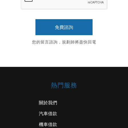
您的留言諮詢，規劃師將盡快回電
熱門服務
關於我們
汽車借款
機車借款