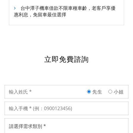
台中潭子機車借款不限車種車齡，老客戶享優
惠利息，免留車最佳選擇
立即免費諮詢
先生
小姐