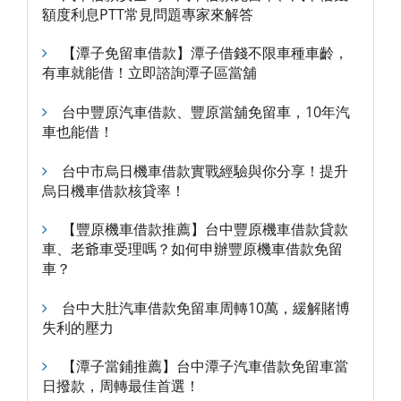
額度利息PTT常見問題專家來解答
【潭子免留車借款】潭子借錢不限車種車齡，
有車就能借！立即諮詢潭子區當舖
台中豐原汽車借款、豐原當舖免留車，10年汽
車也能借！
台中市烏日機車借款實戰經驗與你分享！提升
烏日機車借款核貸率！
【豐原機車借款推薦】台中豐原機車借款貸款
車、老爺車受理嗎？如何申辦豐原機車借款免留
車？
台中大肚汽車借款免留車周轉10萬，緩解賭博
失利的壓力
【潭子當鋪推薦】台中潭子汽車借款免留車當
日撥款，周轉最佳首選！