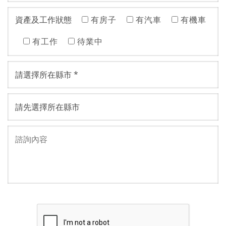
資產及工作狀態
有房子
有汽車
有機車
有工作
待業中