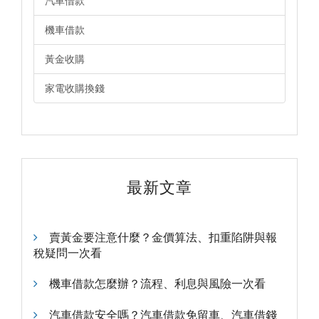
汽車借款
機車借款
黃金收購
家電收購換錢
最新文章
賣黃金要注意什麼？金價算法、扣重陷阱與報
稅疑問一次看
機車借款怎麼辦？流程、利息與風險一次看
汽車借款安全嗎？汽車借款免留車、汽車借錢