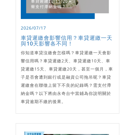
2026/07/17
車貸遲繳會影響信用？車貸遲繳一天
與10天影響各不同！
你知道車貸沒繳會怎樣嗎？車貸遲繳一天會影
響信用嗎？車貸遲繳2天、車貸遲繳10天、車
貸遲繳15天、車貸遲繳20天，甚至一個月，車
子是否會遭到銀行或是融資公司拖吊呢？車貸
遲繳會在聯徵上留下不良的紀錄嗎？需支付滯
納金嗎？以下將由永奇台中當鋪為你說明關於
車貸逾期不繳的後果。