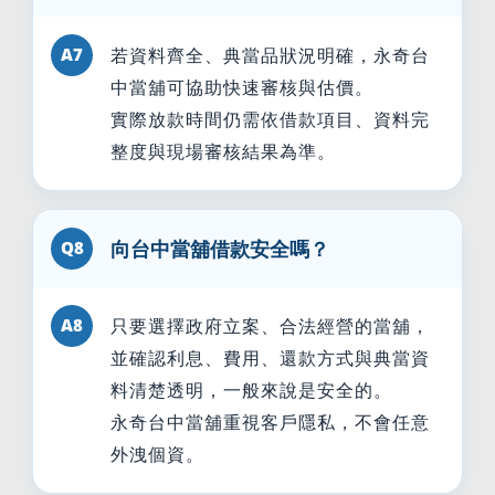
若資料齊全、典當品狀況明確，永奇台
A7
中當舖可協助快速審核與估價。
實際放款時間仍需依借款項目、資料完
整度與現場審核結果為準。
向台中當舖借款安全嗎？
Q8
只要選擇政府立案、合法經營的當舖，
A8
並確認利息、費用、還款方式與典當資
料清楚透明，一般來說是安全的。
永奇台中當舖重視客戶隱私，不會任意
外洩個資。