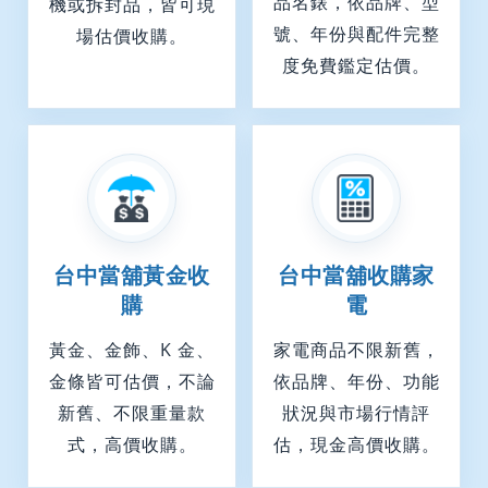
品名錶，依品牌、型
機或拆封品，皆可現
號、年份與配件完整
場估價收購。
度免費鑑定估價。
台中當舖黃金收
台中當舖收購家
購
電
黃金、金飾、K 金、
家電商品不限新舊，
金條皆可估價，不論
依品牌、年份、功能
新舊、不限重量款
狀況與市場行情評
式，高價收購。
估，現金高價收購。