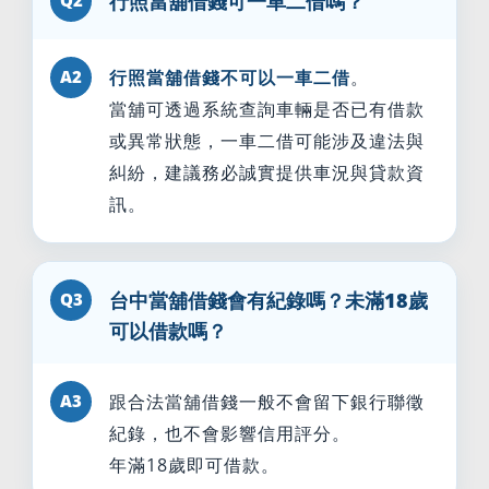
行照當舖借錢可一車二借嗎？
Q2
行照當舖借錢不可以一車二借
。
A2
當舖可透過系統查詢車輛是否已有借款
或異常狀態，一車二借可能涉及違法與
糾紛，建議務必誠實提供車況與貸款資
訊。
台中當舖借錢會有紀錄嗎？未滿18歲
Q3
可以借款嗎？
跟合法當舖借錢一般不會留下銀行聯徵
A3
紀錄，也不會影響信用評分。
年滿18歲即可借款。