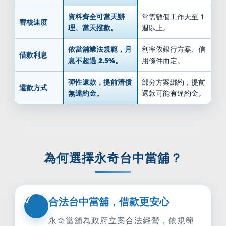
資料齊全可當天辦
常需數個工作天至 1
審核速度
理、當天撥款。
週以上。
依當舖業法規範，月
利率依銀行方案、信
借款利息
息不超過 2.5%。
用條件而定。
彈性還款，提前清償
部分方案綁約，提前
還款方式
無違約金。
還款可能有違約金。
為何選擇永奇台中當舖？
合法台中當舖，借款更安心
永奇當舖為政府立案合法經營，依規範