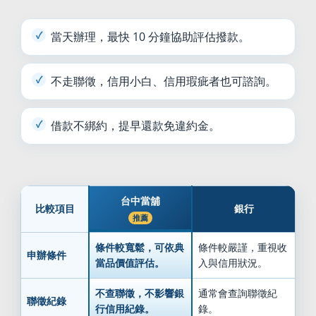
當天辦理，最快 10 分鐘協助評估撥款。
不走聯徵，信用小白、信用瑕疵者也可諮詢。
借款不綁約，提早還款免違約金。
台中當舖
比較項目
銀行
推薦
條件較寬鬆，可依典
條件較嚴謹，重視收
申辦條件
當品價值評估。
入與信用狀況。
不查聯徵，不影響銀
通常會查詢聯徵紀
聯徵紀錄
行信用紀錄。
錄。