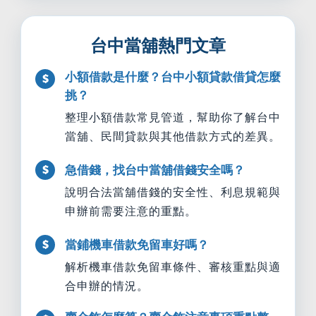
台中當舖熱門文章
小額借款是什麼？台中小額貸款借貸怎麼
挑？
整理小額借款常見管道，幫助你了解台中
當舖、民間貸款與其他借款方式的差異。
急借錢，找台中當舖借錢安全嗎？
說明合法當舖借錢的安全性、利息規範與
申辦前需要注意的重點。
當鋪機車借款免留車好嗎？
解析機車借款免留車條件、審核重點與適
合申辦的情況。