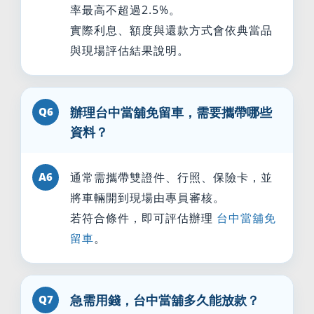
率最高不超過2.5%。
實際利息、額度與還款方式會依典當品
與現場評估結果說明。
辦理台中當舖免留車，需要攜帶哪些
Q6
資料？
通常需攜帶雙證件、行照、保險卡，並
A6
將車輛開到現場由專員審核。
若符合條件，即可評估辦理
台中當舖免
留車
。
急需用錢，台中當舖多久能放款？
Q7