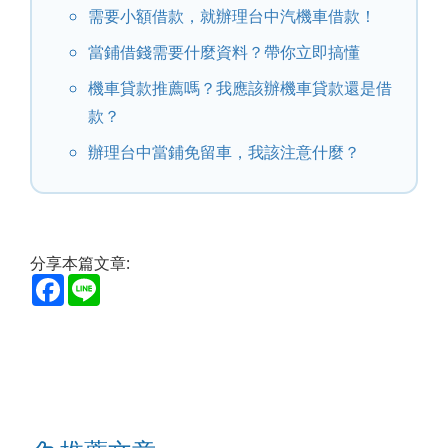
需要小額借款，就辦理台中汽機車借款！
當鋪借錢需要什麼資料？帶你立即搞懂
機車貸款推薦嗎？我應該辦機車貸款還是借
款？
辦理台中當鋪免留車，我該注意什麼？
分享本篇文章:
Facebook
Line