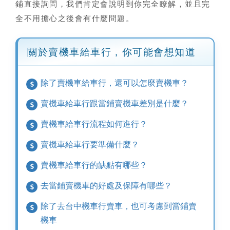
鋪直接詢問，我們肯定會說明到你完全瞭解，並且完
全不用擔心之後會有什麼問題。
關於賣機車給車行，你可能會想知道
除了賣機車給車行，還可以怎麼賣機車？
賣機車給車行跟當鋪賣機車差別是什麼？
賣機車給車行流程如何進行？
賣機車給車行要準備什麼？
賣機車給車行的缺點有哪些？
去當鋪賣機車的好處及保障有哪些？
除了去台中機車行賣車，也可考慮到當鋪賣
機車