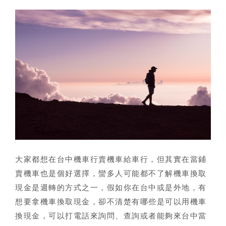
大家都想在
台中機車行賣機車給車行
，但其實在
當鋪
賣機車
也是個好選擇，蠻多人可能都不了解機車換取
現金是週轉的方式之一，假如你在台中或是外地，有
想要拿機車換取現金，卻不清楚有哪些是可以用機車
換現金，可以打電話來詢問、查詢或者能夠來台中當