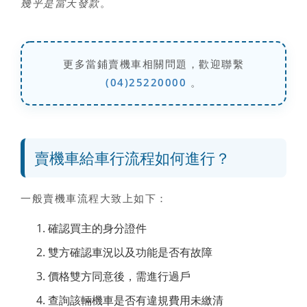
幾乎是當天發款
。
更多當鋪賣機車相關問題，歡迎聯繫
(04)25220000
。
賣機車給車行流程如何進行？
一般賣機車流程大致上如下：
確認買主的身分證件
雙方確認車況以及功能是否有故障
價格雙方同意後，需進行過戶
查詢該輛機車是否有違規費用未繳清