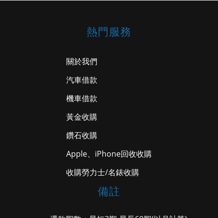
熱門服務
關於我們
汽車借款
機車借款
黃金收購
鑽石收購
Apple、iPhone回收收購
收購勞力士/名錶收購
備註