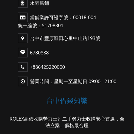
永奇當鋪
當舖業許可證字號：00018-004
統一編號：51708801
台中市豐原區田心里中山路193號
6780888
+886425220000
營業時間：星期一至星期日 09:00 - 21:00
台中借錢知識
ROLEX高價收購勞力士》二手勞力士收購安心首選，合
法立案、價格最合理