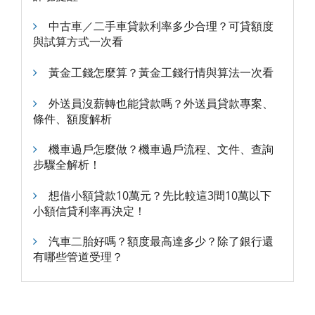
中古車／二手車貸款利率多少合理？可貸額度
與試算方式一次看
黃金工錢怎麼算？黃金工錢行情與算法一次看
外送員沒薪轉也能貸款嗎？外送員貸款專案、
條件、額度解析
機車過戶怎麼做？機車過戶流程、文件、查詢
步驟全解析！
想借小額貸款10萬元？先比較這3間10萬以下
小額信貸利率再決定！
汽車二胎好嗎？額度最高達多少？除了銀行還
有哪些管道受理？