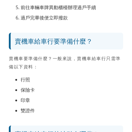
前往車輛車牌異動櫃檯辦理過戶手續
過戶完畢後便立即撥款
賣機車給車行要準備什麼？
賣機車要準備什麼？一般來說，
賣機車給車行只需準
備以下資料
：
行照
保險卡
印章
雙證件