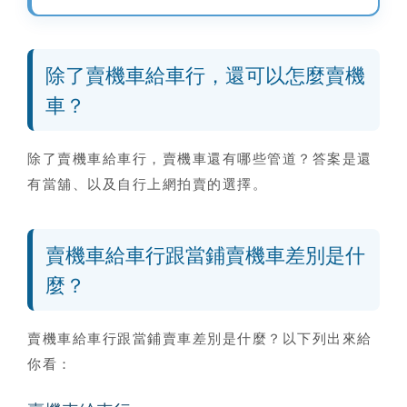
除了賣機車給車行，還可以怎麼賣機
車？
除了賣機車給車行，賣機車還有哪些管道
？答案是還
有當舖、以及自行上網拍賣的選擇。
賣機車給車行跟當鋪賣機車差別是什
麼？
賣機車給車行跟當鋪賣車差別是什麼？
以下列出來給
你看：