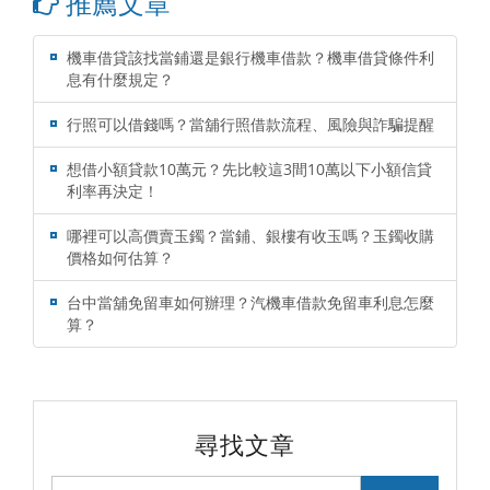
推薦文章
機車借貸該找當鋪還是銀行機車借款？機車借貸條件利
息有什麼規定？
行照可以借錢嗎？當舖行照借款流程、風險與詐騙提醒
想借小額貸款10萬元？先比較這3間10萬以下小額信貸
利率再決定！
哪裡可以高價賣玉鐲？當鋪、銀樓有收玉嗎？玉鐲收購
價格如何估算？
台中當舖免留車如何辦理？汽機車借款免留車利息怎麼
算？
尋找文章